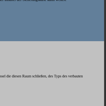
ssel die diesen Raum schließen, des Typs des verbauten