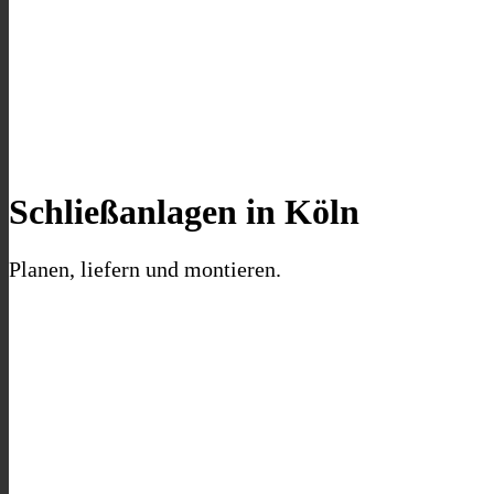
Schließanlagen in Köln
Planen, liefern und montieren.