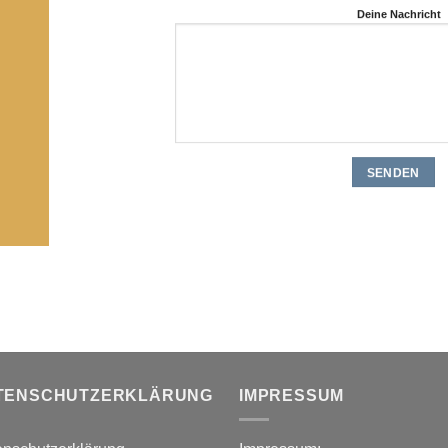
Deine Nachricht
TENSCHUTZERKLÄRUNG
IMPRESSUM