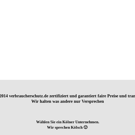
t 2014
verbraucherschutz.de zertifiziert und garantiert faire Preise und tr
Wir halten was andere nur Versprechen
Wählen Sie ein Kölner Unternehmen.
Wir sprechen Kölsch 🙂