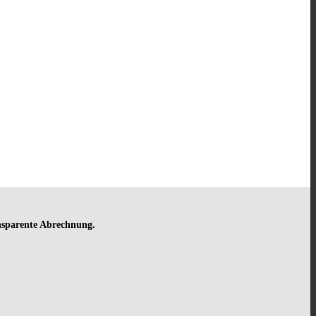
ansparente Abrechnung.