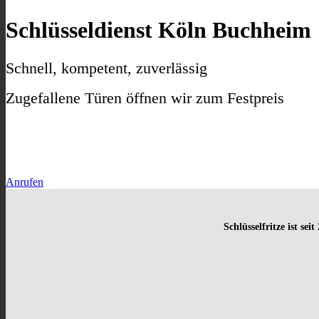
Schlüsseldienst Köln Buchheim
Schnell, kompetent, zuverlässig
Zugefallene Türen öffnen wir zum Festpreis
Anrufen
Schlüsselfritze ist sei