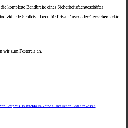
die komplette Bandbreite eines Sicherheitsfachgeschäftes.
 individuelle Schließanlagen für Privathäuser oder Gewerbeobjekte.
n wir zum Festpreis an.
rten Festpreis. In Buchheim keine zusätzlichen
Anfahrtskosten