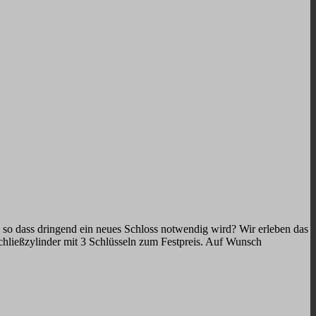
so dass dringend ein neues Schloss notwendig wird? Wir erleben das
hließzylinder mit 3 Schlüsseln zum Festpreis. Auf Wunsch