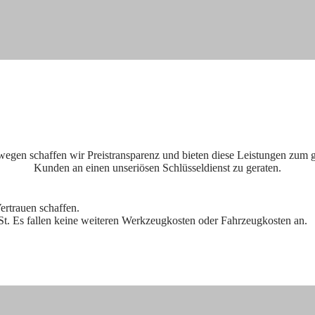
swegen schaffen wir Preistransparenz und bieten diese Leistungen zum g
Kunden an einen unseriösen Schlüsseldienst zu geraten.
ertrauen schaffen.
St. Es fallen keine weiteren Werkzeugkosten oder
Fahrzeugkosten an.