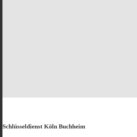
Schlüsseldienst Köln Buchheim