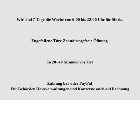
Wir sind 7 Tage die Woche von
6:00 bis 22:00 Uhr für Sie da.
Zugefallene Türe Zerstörungsfreie Öffnung
In 20- 40 Minuten vor Ort
Zahlung bar oder PayPal
Für Behörden Hausverwaltungen und Konzerne auch auf Rechnung