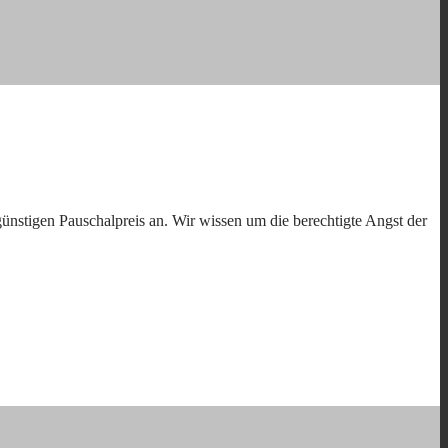
ünstigen Pauschalpreis an. Wir wissen um die berechtigte Angst der