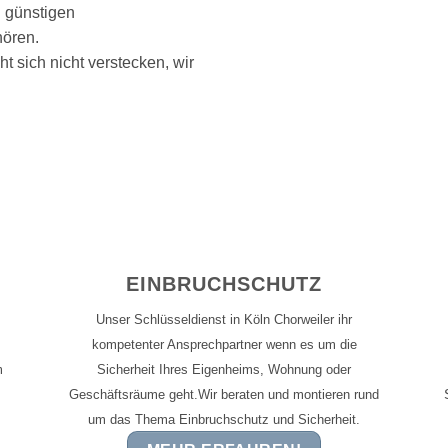
n günstigen
hören.
ht sich nicht verstecken, wir
EINBRUCHSCHUTZ
Unser Schlüsseldienst in Köln Chorweiler ihr
kompetenter Ansprechpartner wenn es um die
m
Sicherheit Ihres Eigenheims, Wohnung oder
Geschäftsräume geht.Wir beraten und montieren rund
um das Thema Einbruchschutz und Sicherheit.