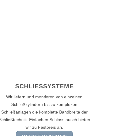
SCHLIESSYSTEME
Wir liefern und montieren von einzelnen
Schließzylindern bis zu komplexen
Schließanlagen die komplette Bandbreite der
Schließtechnik. Einfachen Schlosstausch bieten
wir zu Festpreis an.