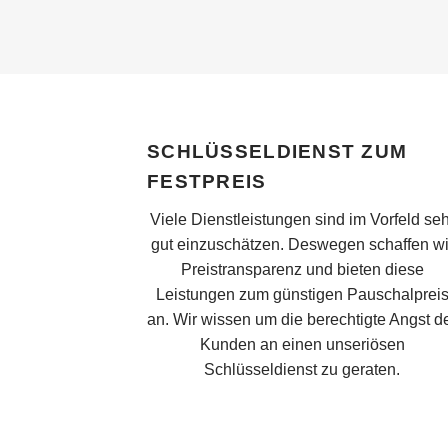
SCHLÜSSELDIENST ZUM
FESTPREIS
Viele Dienstleistungen sind im Vorfeld seh
gut einzuschätzen. Deswegen schaffen wi
Preistransparenz und bieten diese
Leistungen zum günstigen Pauschalprei
an. Wir wissen um die berechtigte Angst d
Kunden an einen unseriösen
Schlüsseldienst zu geraten.