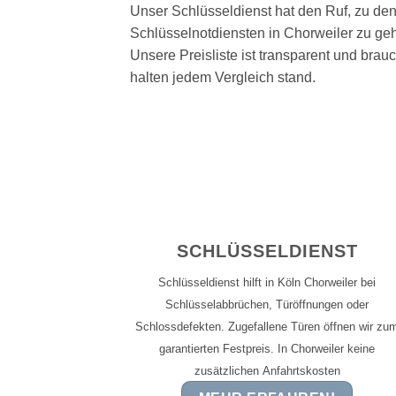
Unser Schlüsseldienst hat den Ruf, zu de
Schlüsselnotdiensten in Chorweiler zu ge
Unsere Preisliste ist transparent und brauc
halten jedem Vergleich stand.
SCHLÜSSELDIENST
Schlüsseldienst hilft in Köln Chorweiler bei
Schlüsselabbrüchen, Türöffnungen oder
Schlossdefekten. Zugefallene Türen öffnen wir zu
garantierten Festpreis. In Chorweiler keine
zusätzlichen
Anfahrtskosten