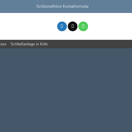
Schlüsselfritze Kontakformular
loss
Schließanlage in Köln