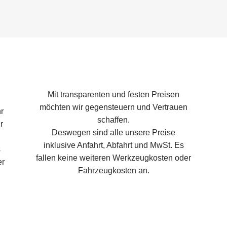
Mit transparenten und festen Preisen
möchten wir gegensteuern und Vertrauen
r
schaffen.
r
Deswegen sind alle unsere Preise
inklusive Anfahrt, Abfahrt und MwSt. Es
s
fallen keine weiteren Werkzeugkosten oder
er
Fahrzeugkosten an.