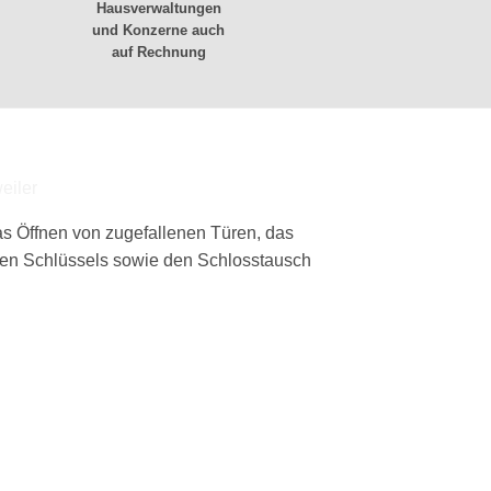
Hausverwaltungen
und Konzerne auch
auf Rechnung
as Öffnen von zugefallenen Türen, das
en Schlüssels sowie den Schlosstausch