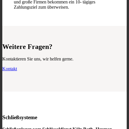
und große Firmen bekommen ein 10- tägiges
Zahlungsziel zum überweisen.
Weitere Fragen?
Kontaktieren Sie uns, wir helfen gerne.
Kontakt
Schließsysteme