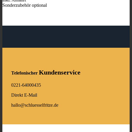
Sonderzubehör optional
Kundenservice
Telefonischer
0221-64000435
Direkt E-Mail
hallo@schluesselfritze.de