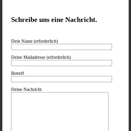
Schreibe uns eine Nachricht.
Dein Name (erforderlich)
Deine Mailadresse (erforderlich)
Betreff
Deine Nachricht