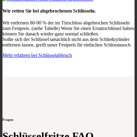
Wir retten Sie bei abgebrochenen Schlüsseln.
Wir entfernen 80-90 % der im Türschloss abgebrochen Schlüsseln
zum Festpreis. (siehe Tabelle) Wenn Sie einen Ersatzschlüssel haben
können Sie danach wieder ganz normal schließen.
Sollte sich der Schlüssel tatsächlich nicht aus dem Schließzylinder
entfernen lassen, greift unser Festpreis für einfachen Schlosstausch
Mehr erfahren bei Schlüsselabbruch
Fragen
Schlüsselfritze FAQ