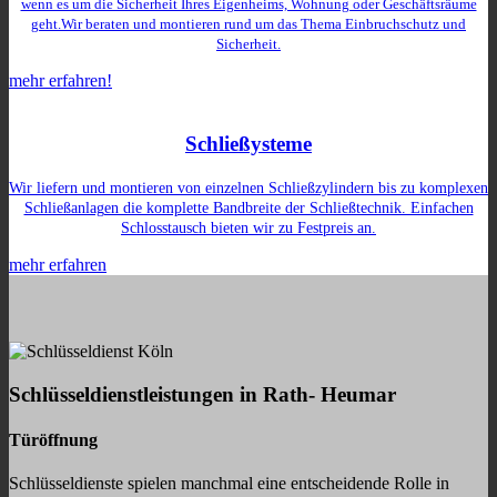
wenn es um die Sicherheit Ihres Eigenheims, Wohnung oder Geschäftsräume
geht.Wir beraten und montieren rund um das Thema Einbruchschutz und
Sicherheit.
mehr erfahren!
Schließysteme
Wir liefern und montieren von einzelnen Schließzylindern bis zu komplexen
Schließanlagen die komplette Bandbreite der Schließtechnik. Einfachen
Schlosstausch bieten wir zu Festpreis an.
mehr erfahren
Schlüsseldienstleistungen in Rath- Heumar
Türöffnung
Schlüsseldienste spielen manchmal eine entscheidende Rolle in