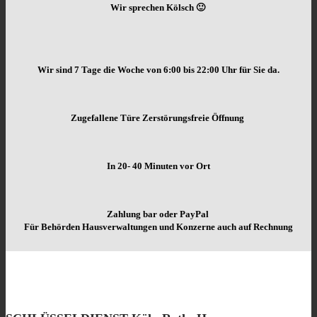
Wir sprechen Kölsch 🙂
Wir sind 7 Tage die Woche von
6:00 bis 22:00 Uhr für Sie da.
Zugefallene Türe Zerstörungsfreie Öffnung
In 20- 40 Minuten vor Ort
Zahlung bar oder PayPal
Für Behörden Hausverwaltungen und Konzerne auch auf Rechnung