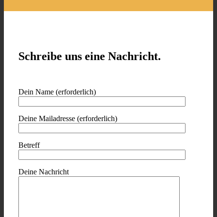
Schreibe uns eine Nachricht.
Dein Name (erforderlich)
Deine Mailadresse (erforderlich)
Betreff
Deine Nachricht