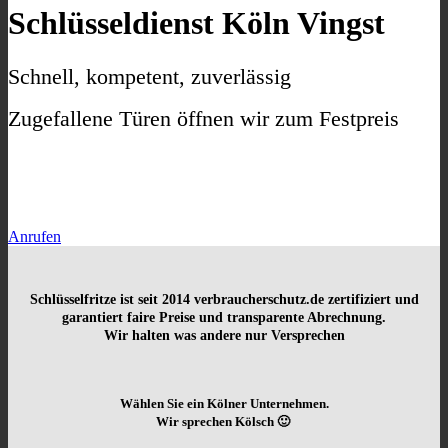
Schlüsseldienst Köln Vingst
Schnell, kompetent, zuverlässig
Zugefallene Türen öffnen wir zum Festpreis
Anrufen
Schlüsselfritze ist seit 2014
verbraucherschutz.de zertifiziert und
garantiert faire Preise und transparente Abrechnung.
Wir halten was andere nur Versprechen
Wählen Sie ein Kölner Unternehmen.
Wir sprechen Kölsch 🙂