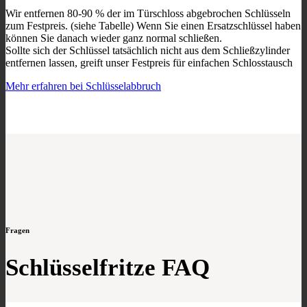
Wir entfernen 80-90 % der im Türschloss abgebrochen Schlüsseln
zum Festpreis. (siehe Tabelle) Wenn Sie einen Ersatzschlüssel haben
können Sie danach wieder ganz normal schließen.
Sollte sich der Schlüssel tatsächlich nicht aus dem Schließzylinder
entfernen lassen, greift unser Festpreis für einfachen Schlosstausch
Mehr erfahren bei Schlüsselabbruch
Fragen
Schlüsselfritze FAQ