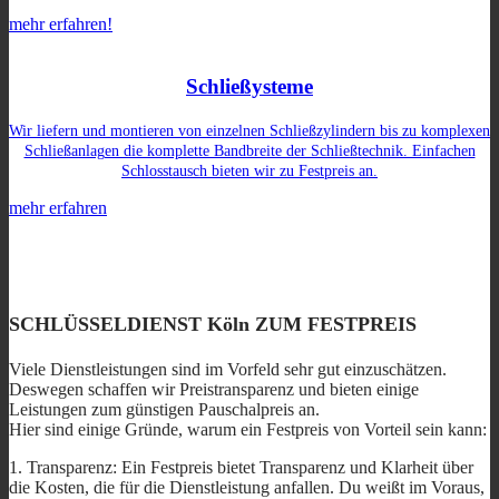
mehr erfahren!
Schließysteme
Wir liefern und montieren von einzelnen Schließzylindern bis zu komplexen
Schließanlagen die komplette Bandbreite der Schließtechnik. Einfachen
Schlosstausch bieten wir zu Festpreis an.
mehr erfahren
SCHLÜSSELDIENST Köln ZUM FESTPREIS
Viele Dienstleistungen sind im Vorfeld sehr gut einzuschätzen.
Deswegen schaffen wir Preistransparenz und bieten einige
Leistungen zum günstigen Pauschalpreis an.
Hier sind einige Gründe, warum ein Festpreis von Vorteil sein kann:
1. Transparenz: Ein Festpreis bietet Transparenz und Klarheit über
die Kosten, die für die Dienstleistung anfallen. Du weißt im Voraus,