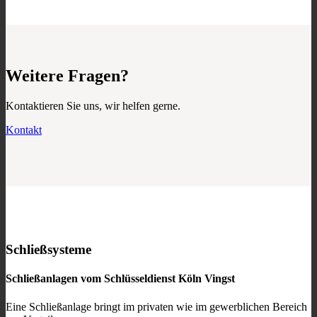
Weitere Fragen?
Kontaktieren Sie uns, wir helfen gerne.
Kontakt
Schließsysteme
Schließanlagen vom Schlüsseldienst Köln Vingst
Eine Schließanlage bringt im privaten wie im gewerblichen Bereich