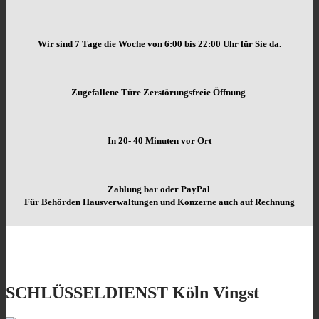
Wir sind 7 Tage die Woche von
6:00 bis 22:00 Uhr für Sie da.
Zugefallene Türe Zerstörungsfreie Öffnung
In 20- 40 Minuten vor Ort
Zahlung bar oder PayPal
Für Behörden Hausverwaltungen und Konzerne auch auf Rechnung
SCHLÜSSELDIENST Köln Vingst