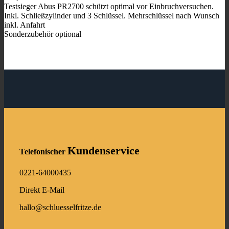
Testsieger Abus PR2700 schützt optimal vor Einbruchversuchen.
Inkl. Schließzylinder und 3 Schlüssel. Mehrschlüssel nach Wunsch
inkl. Anfahrt
Sonderzubehör optional
Kundenservice
Telefonischer
0221-64000435
Direkt E-Mail
hallo@schluesselfritze.de