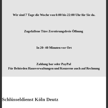
Wir sind 7 Tage die Woche von
6:00 bis 22:00 Uhr für Sie da.
Zugefallene Türe Zerstörungsfreie Öffnung
In 20- 40 Minuten vor Ort
Zahlung bar oder PayPal
Für Behörden Hausverwaltungen und Konzerne auch auf Rechnung
Schlüsseldienst Köln Deutz