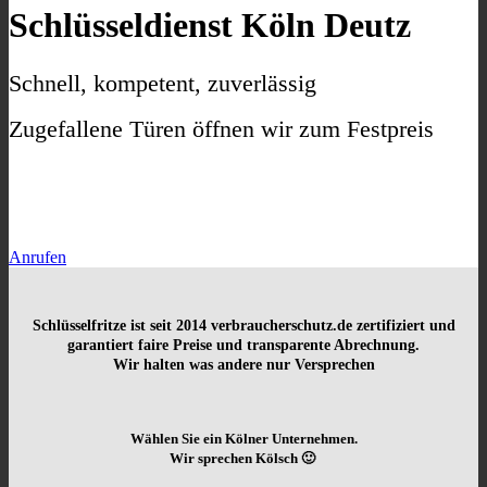
Schlüsseldienst Köln Deutz
Schnell, kompetent, zuverlässig
Zugefallene Türen öffnen wir zum Festpreis
Anrufen
Schlüsselfritze ist seit 2014
verbraucherschutz.de zertifiziert und
garantiert faire Preise und transparente Abrechnung.
Wir halten was andere nur Versprechen
Wählen Sie ein Kölner Unternehmen.
Wir sprechen Kölsch 🙂