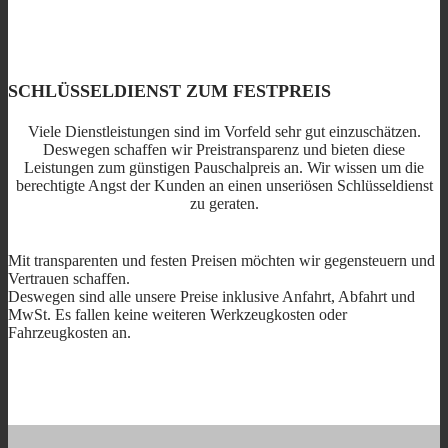
SCHLÜSSELDIENST ZUM FESTPREIS
Viele Dienstleistungen sind im Vorfeld sehr gut einzuschätzen.
Deswegen schaffen wir Preistransparenz und bieten diese
Leistungen zum günstigen Pauschalpreis an. Wir wissen um die
berechtigte Angst der Kunden an einen unseriösen Schlüsseldienst
zu geraten.
Mit transparenten und festen Preisen möchten wir gegensteuern und
Vertrauen schaffen.
Deswegen sind alle unsere Preise inklusive Anfahrt, Abfahrt und
MwSt. Es fallen keine weiteren Werkzeugkosten oder
Fahrzeugkosten an.