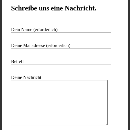
Schreibe uns eine Nachricht.
Dein Name (erforderlich)
Deine Mailadresse (erforderlich)
Betreff
Deine Nachricht