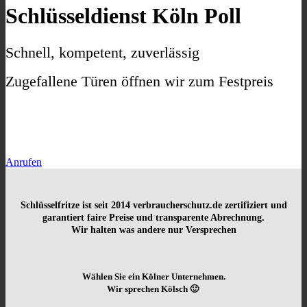
Schlüsseldienst Köln Poll
Schnell, kompetent, zuverlässig
Zugefallene Türen öffnen wir zum Festpreis
Anrufen
Schlüsselfritze ist seit 2014
verbraucherschutz.de zertifiziert und
garantiert faire Preise und transparente Abrechnung.
Wir halten was andere nur Versprechen
Wählen Sie ein Kölner Unternehmen.
Wir sprechen Kölsch 🙂