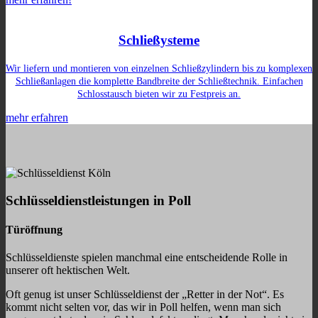
Schließysteme
Wir liefern und montieren von einzelnen Schließzylindern bis zu komplexen
Schließanlagen die komplette Bandbreite der Schließtechnik. Einfachen
Schlosstausch bieten wir zu Festpreis an.
mehr erfahren
Schlüsseldienstleistungen in Poll
Türöffnung
Schlüsseldienste spielen manchmal eine entscheidende Rolle in
unserer oft hektischen Welt.
Oft genug ist unser Schlüsseldienst der „Retter in der Not“. Es
kommt nicht selten vor, das wir in Poll helfen, wenn man sich