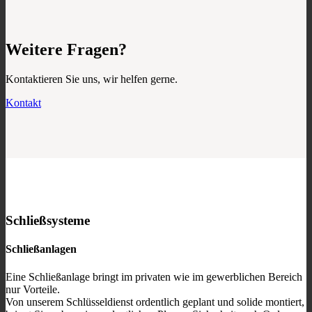
Weitere Fragen?
Kontaktieren Sie uns, wir helfen gerne.
Kontakt
Schließsysteme
Schließanlagen
Eine Schließanlage bringt im privaten wie im gewerblichen Bereich
nur Vorteile.
Von unserem Schlüsseldienst ordentlich geplant und solide montiert,