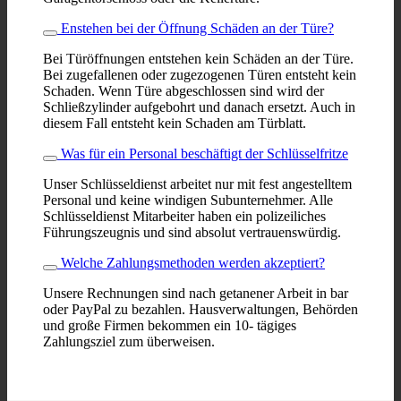
Enstehen bei der Öffnung Schäden an der Türe?
Bei Türöffnungen entstehen kein Schäden an der Türe.
Bei zugefallenen oder zugezogenen Türen entsteht kein
Schaden. Wenn Türe abgeschlossen sind wird der
Schließzylinder aufgebohrt und danach ersetzt. Auch in
diesem Fall entsteht kein Schaden am Türblatt.
Was für ein Personal beschäftigt der Schlüsselfritze
Unser Schlüsseldienst arbeitet nur mit fest angestelltem
Personal und keine windigen Subunternehmer. Alle
Schlüsseldienst Mitarbeiter haben ein polizeiliches
Führungszeugnis und sind absolut vertrauenswürdig.
Welche Zahlungsmethoden werden akzeptiert?
Unsere Rechnungen sind nach getanener Arbeit in bar
oder PayPal zu bezahlen. Hausverwaltungen, Behörden
und große Firmen bekommen ein 10- tägiges
Zahlungsziel zum überweisen.