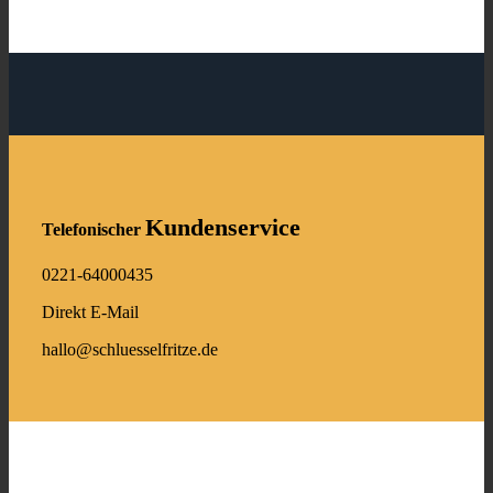
Kundenservice
Telefonischer
0221-64000435
Direkt E-Mail
hallo@schluesselfritze.de