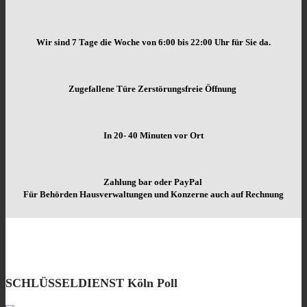
Wir sind 7 Tage die Woche von
6:00 bis 22:00 Uhr für Sie da.
Zugefallene Türe Zerstörungsfreie Öffnung
In 20- 40 Minuten vor Ort
Zahlung bar oder PayPal
Für Behörden Hausverwaltungen und Konzerne auch auf Rechnung
SCHLÜSSELDIENST Köln Poll