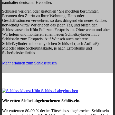
namhafter deutscher Hersteller.
Schlüssel verloren oder gestohlen? Sie möchten bestimmten
Personen den Zutritt zu Ihrer Wohnung, Haus oder
Geschäftsräumen verwehren, so dass dringend ein neues Schloss
notwendig wird? Wir erleben das jeden Tag und bieten den
Schlosstausch in Köln Poll zum Festpreis an. Ohne wenn und aber.
Wir liefern und montieren einen neuen Schließzylinder mit 3
Schlüsseln zum Festpreis. Auf Wunsch auch mehrere
Schließzylinder mit dem gleichen Schlüssel (nach Aufmaß).
Mit oder ohne Sicherungskarte, je nach Erfordernis und
Sicherheitsbedürfnis.
Mehr erfahren zum Schlosstausch
Wir retten Sie bei abgebrochenen Schlüsseln.
Wir entfernen 80-90 % der im Türschloss abgebrochen Schlüsseln