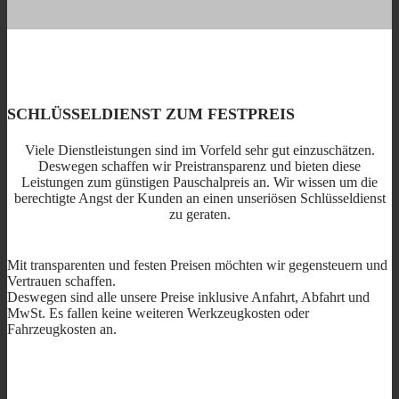
SCHLÜSSELDIENST ZUM FESTPREIS
Viele Dienstleistungen sind im Vorfeld sehr gut einzuschätzen.
Deswegen schaffen wir Preistransparenz und bieten diese
Leistungen zum günstigen Pauschalpreis an. Wir wissen um die
berechtigte Angst der Kunden an einen unseriösen Schlüsseldienst
zu geraten.
Mit transparenten und festen Preisen möchten wir gegensteuern und
Vertrauen schaffen.
Deswegen sind alle unsere Preise inklusive Anfahrt, Abfahrt und
MwSt. Es fallen keine weiteren Werkzeugkosten oder
Fahrzeugkosten an.