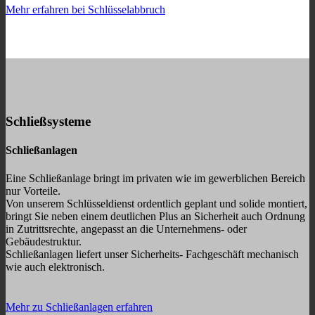
Mehr erfahren bei Schlüsselabbruch
Schließsysteme
Schließanlagen
Eine Schließanlage bringt im privaten wie im gewerblichen Bereich
nur Vorteile.
Von unserem Schlüsseldienst ordentlich geplant und solide montiert,
bringt Sie neben einem deutlichen Plus an Sicherheit auch Ordnung
in Zutrittsrechte, angepasst an die Unternehmens- oder
Gebäudestruktur.
Schließanlagen liefert unser Sicherheits- Fachgeschäft
mechanisch
wie auch elektronisch.
Mehr zu Schließanlagen erfahren