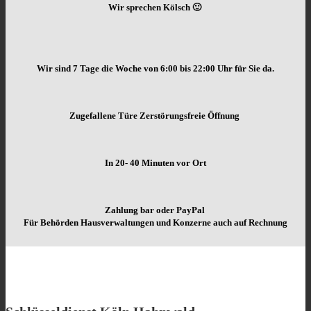
Wir sprechen Kölsch 🙂
Wir sind 7 Tage die Woche von
6:00 bis 22:00 Uhr für Sie da.
Zugefallene Türe Zerstörungsfreie Öffnung
In 20- 40 Minuten vor Ort
Zahlung bar oder PayPal
Für Behörden Hausverwaltungen und Konzerne auch auf Rechnung