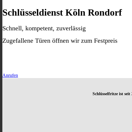
Schlüsseldienst Köln Rondorf
Schnell, kompetent, zuverlässig
Zugefallene Türen öffnen wir zum Festpreis
Anrufen
Schlüsselfritze ist sei