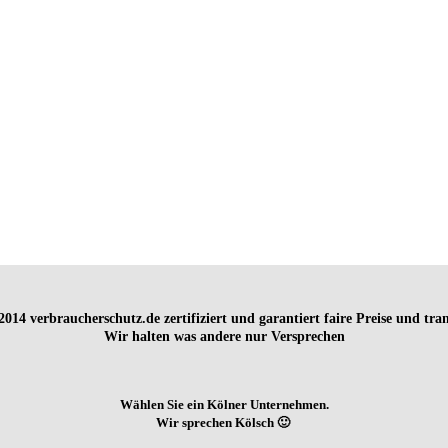
t 2014
verbraucherschutz.de zertifiziert und garantiert faire Preise und tr
Wir halten was andere nur Versprechen
Wählen Sie ein Kölner Unternehmen.
Wir sprechen Kölsch 🙂