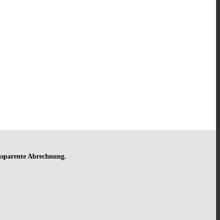
ansparente Abrechnung.