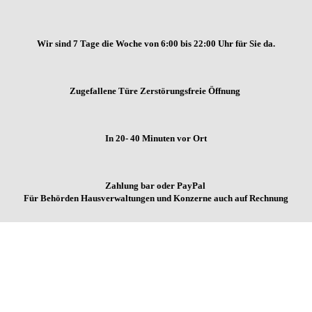
Wir sind 7 Tage die Woche von
6:00 bis 22:00 Uhr für Sie da.
Zugefallene Türe Zerstörungsfreie Öffnung
In 20- 40 Minuten vor Ort
Zahlung bar oder PayPal
Für Behörden Hausverwaltungen und Konzerne auch auf Rechnung