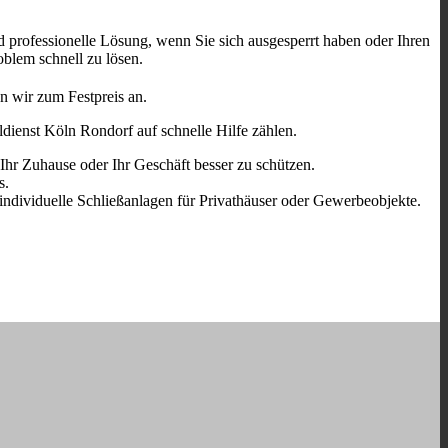
d professionelle Lösung, wenn Sie sich ausgesperrt haben oder Ihren
oblem schnell zu lösen.
n wir zum Festpreis an.
dienst Köln Rondorf auf schnelle Hilfe zählen.
Ihr Zuhause oder Ihr Geschäft besser zu schützen.
s.
 individuelle Schließanlagen für Privathäuser oder Gewerbeobjekte.