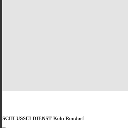
SCHLÜSSELDIENST Köln Rondorf