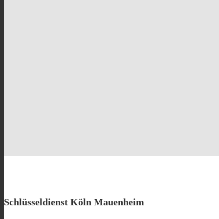
Schlüsseldienst Köln Mauenheim