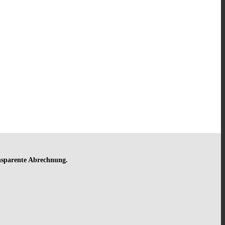
ansparente Abrechnung.