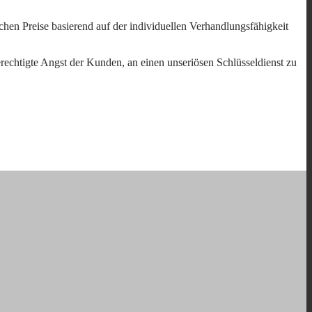
lichen Preise basierend auf der individuellen Verhandlungsfähigkeit
erechtigte Angst der Kunden, an einen unseriösen Schlüsseldienst zu