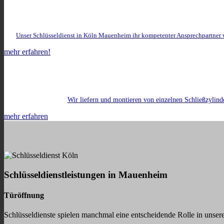
Unser Schlüsseldienst in Köln Mauenheim ihr kompetenter Ansprechpartner 
mehr erfahren!
Wir liefern und montieren von einzelnen Schließzylind
mehr erfahren
Schlüsseldienstleistungen in Mauenheim
Türöffnung
Schlüsseldienste spielen manchmal eine entscheidende Rolle in unsere