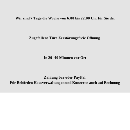
Wir sind 7 Tage die Woche von
6:00 bis 22:00 Uhr für Sie da.
Zugefallene Türe Zerstörungsfreie Öffnung
In 20- 40 Minuten vor Ort
Zahlung bar oder PayPal
Für Behörden Hausverwaltungen und Konzerne auch auf Rechnung