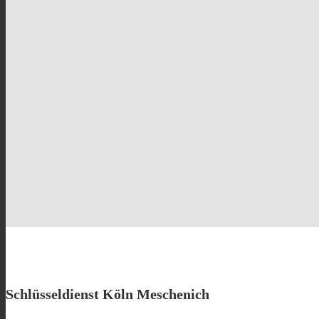
Schlüsseldienst Köln Meschenich