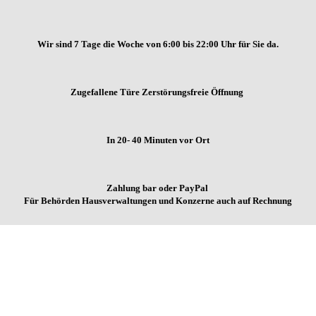
Wir sind 7 Tage die Woche von
6:00 bis 22:00 Uhr für Sie da.
Zugefallene Türe Zerstörungsfreie Öffnung
In 20- 40 Minuten vor Ort
Zahlung bar oder PayPal
Für Behörden Hausverwaltungen und Konzerne auch auf Rechnung