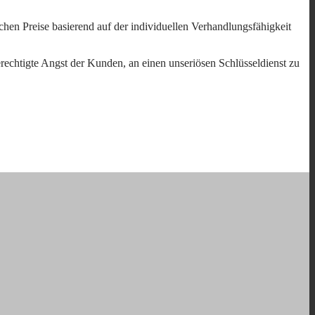
lichen Preise basierend auf der individuellen Verhandlungsfähigkeit
erechtigte Angst der Kunden, an einen unseriösen Schlüsseldienst zu