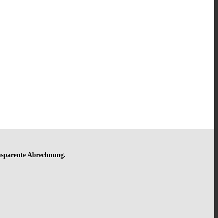
ansparente Abrechnung.