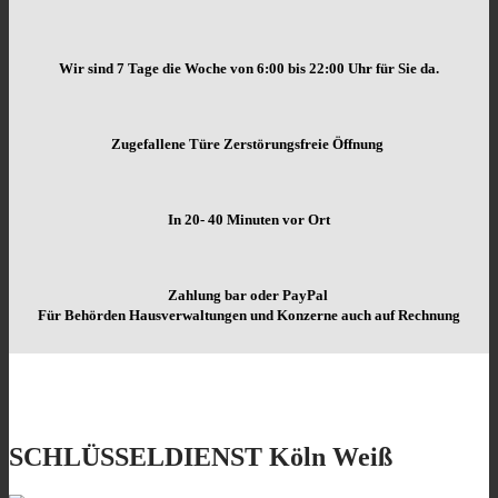
Wir sind 7 Tage die Woche von
6:00 bis 22:00 Uhr für Sie da.
Zugefallene Türe Zerstörungsfreie Öffnung
In 20- 40 Minuten vor Ort
Zahlung bar oder PayPal
Für Behörden Hausverwaltungen und Konzerne auch auf Rechnung
SCHLÜSSELDIENST Köln Weiß