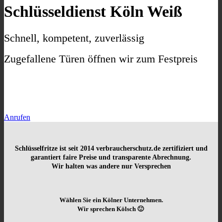
Schlüsseldienst Köln Weiß
Schnell, kompetent, zuverlässig
Zugefallene Türen öffnen wir zum Festpreis
Anrufen
Schlüsselfritze ist seit 2014
verbraucherschutz.de zertifiziert und
garantiert faire Preise und transparente Abrechnung.
Wir halten was andere nur Versprechen
Wählen Sie ein Kölner Unternehmen.
Wir sprechen Kölsch 🙂