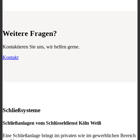
Weitere Fragen?
Kontaktieren Sie uns, wir helfen gerne.
Kontakt
Schließsysteme
Schließanlagen vom Schlüsseldienst Köln Weiß
Eine Schließanlage bringt im privaten wie im gewerblichen Bereich