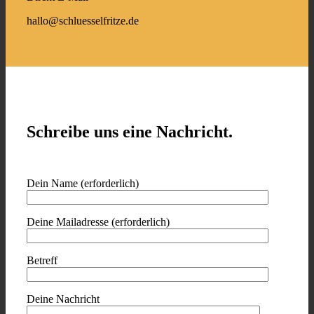
hallo@schluesselfritze.de
Schreibe uns eine Nachricht.
Dein Name (erforderlich)
Deine Mailadresse (erforderlich)
Betreff
Deine Nachricht