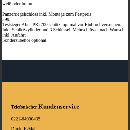
weiß oder braun
Panzerriegelschloss inkl. Montage zum Festpreis
399,-
Testsieger Abus PR2700 schützt optimal vor Einbruchversuchen.
Inkl. Schließzylinder und 3 Schlüssel. Mehrschlüssel nach Wunsch
inkl. Anfahrt
Sonderzubehör optional
Kundenservice
Telefonischer
0221-64000435
Direkt E-Mail