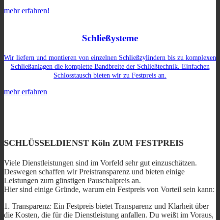
mehr erfahren!
Schließysteme
Wir liefern und montieren von einzelnen Schließzylindern bis zu komplexen
Schließanlagen die komplette Bandbreite der Schließtechnik. Einfachen
Schlosstausch bieten wir zu Festpreis an.
mehr erfahren
SCHLÜSSELDIENST Köln ZUM FESTPREIS
Viele Dienstleistungen sind im Vorfeld sehr gut einzuschätzen.
Deswegen schaffen wir Preistransparenz und bieten einige
Leistungen zum günstigen Pauschalpreis an.
Hier sind einige Gründe, warum ein Festpreis von Vorteil sein kann:
1. Transparenz: Ein Festpreis bietet Transparenz und Klarheit über
die Kosten, die für die Dienstleistung anfallen. Du weißt im Voraus,